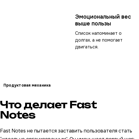
Эмоциональный вес
выше пользы
Список напоминает о
долгах, а не помогает
двигаться.
Продуктовая механика
Что делает Fast
Notes
Fast Notes не пытается заставить пользователя стать