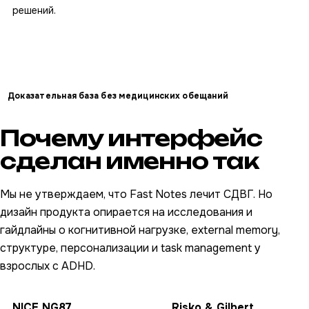
решений.
Доказательная база без медицинских обещаний
Почему интерфейс
сделан именно так
Мы не утверждаем, что Fast Notes лечит СДВГ. Но
дизайн продукта опирается на исследования и
гайдлайны о когнитивной нагрузке, external memory,
структуре, персонализации и task management у
взрослых с ADHD.
NICE NG87
Risko & Gilbert,