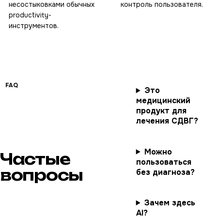
несостыковками обычных
контроль пользователя.
productivity-
инструментов.
FAQ
Это
медицинский
продукт для
лечения СДВГ?
Можно
Частые
пользоваться
вопросы
без диагноза?
Зачем здесь
AI?