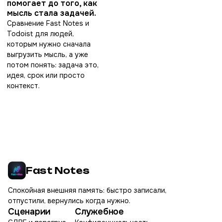
помогает до того, как
мысль стала задачей.
Сравнение Fast Notes и
Todoist для людей,
которым нужно сначала
выгрузить мысль, а уже
потом понять: задача это,
идея, срок или просто
контекст.
Fast Notes
Спокойная внешняя память: быстро записали,
отпустили, вернулись когда нужно.
Сценарии
Служебное