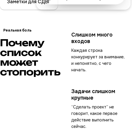
Заметки для СДВГ
Реальная боль
Слишком много
Почему
входов
список
Каждая строка
конкурирует за внимание,
может
и непонятно, с чего
стопорить
начать.
Задачи слишком
крупные
“Сделать проект” не
говорит, какое первое
действие выполнить
сейчас.