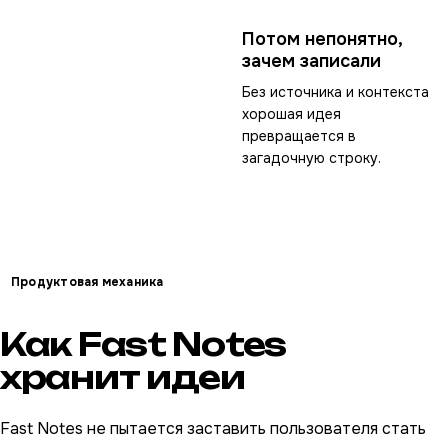
Потом непонятно,
зачем записали
Без источника и контекста
хорошая идея
превращается в
загадочную строку.
Продуктовая механика
Как Fast Notes
хранит идеи
Fast Notes не пытается заставить пользователя стать