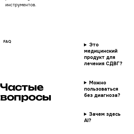
инструментов.
FAQ
Это
медицинский
продукт для
лечения СДВГ?
Можно
Частые
пользоваться
вопросы
без диагноза?
Зачем здесь
AI?