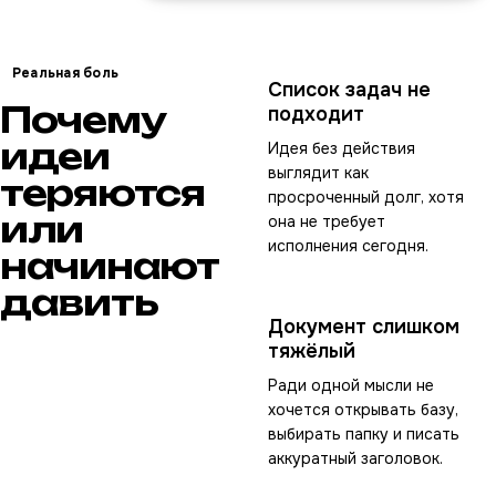
Реальная боль
Список задач не
Почему
подходит
идеи
Идея без действия
выглядит как
теряются
просроченный долг, хотя
или
она не требует
исполнения сегодня.
начинают
давить
Документ слишком
тяжёлый
Ради одной мысли не
хочется открывать базу,
выбирать папку и писать
аккуратный заголовок.