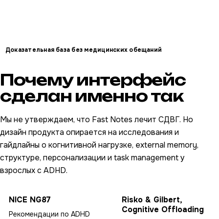
Доказательная база без медицинских обещаний
Почему интерфейс
сделан именно так
Мы не утверждаем, что Fast Notes лечит СДВГ. Но
дизайн продукта опирается на исследования и
гайдлайны о когнитивной нагрузке, external memory,
структуре, персонализации и task management у
взрослых с ADHD.
NICE NG87
Risko & Gilbert,
Cognitive Offloading
Рекомендации по ADHD