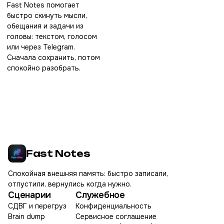
Fast Notes помогает
быстро скинуть мысли,
обещания и задачи из
головы: текстом, голосом
или через Telegram.
Сначала сохранить, потом
спокойно разобрать.
Fast Notes
Спокойная внешняя память: быстро записали,
отпустили, вернулись когда нужно.
Сценарии
Служебное
СДВГ и перегруз
Конфиденциальность
Brain dump
Сервисное соглашение