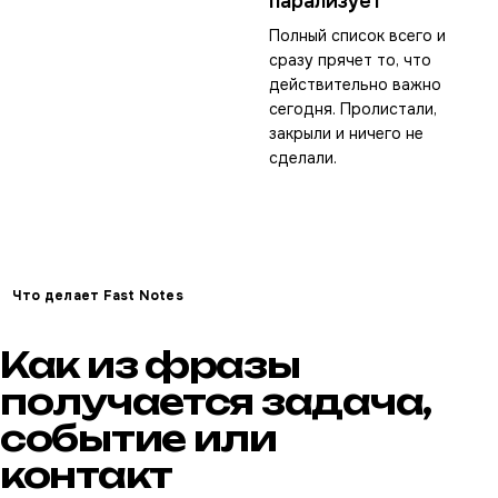
парализует
Полный список всего и
сразу прячет то, что
действительно важно
сегодня. Пролистали,
закрыли и ничего не
сделали.
Что делает Fast Notes
Как из фразы
получается задача,
событие или
контакт