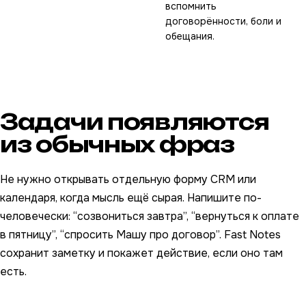
вспомнить
договорённости, боли и
обещания.
Задачи появляются
из обычных фраз
Не нужно открывать отдельную форму CRM или
календаря, когда мысль ещё сырая. Напишите по-
человечески: “созвониться завтра”, “вернуться к оплате
в пятницу”, “спросить Машу про договор”. Fast Notes
сохранит заметку и покажет действие, если оно там
есть.