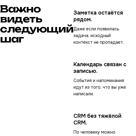
Важно
Заметка остаётся
видеть
рядом.
следующий
Даже если появилась
шаг
задача, исходный
контекст не пропадает.
Календарь связан с
записью.
События и напоминания
идут из того, что вы уже
написали.
CRM без тяжёлой
CRM.
По человеку можно