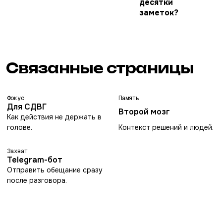
десятки
заметок?
Связанные страницы
Фокус
Память
Для СДВГ
Второй мозг
Как действия не держать в
голове.
Контекст решений и людей.
Захват
Telegram-бот
Отправить обещание сразу
после разговора.