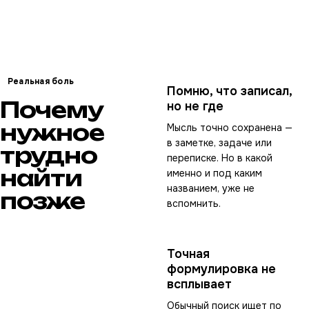
Реальная боль
Помню, что записал,
Почему
но не где
нужное
Мысль точно сохранена —
в заметке, задаче или
трудно
переписке. Но в какой
найти
именно и под каким
названием, уже не
позже
вспомнить.
Точная
формулировка не
всплывает
Обычный поиск ищет по