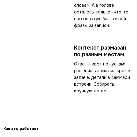
словам. А в голове
осталось только «что-то
про оплату», без точной
фразы из записи.
Контекст размазан
по разным местам
Ответ живёт по кускам:
решение в заметке, срок в
задаче, детали в саммари
встречи. Собирать
вручную долго.
Как это работает