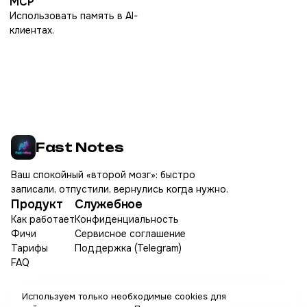
MCP
Использовать память в AI-
клиентах.
Fast Notes
Ваш спокойный «второй мозг»: быстро
записали, отпустили, вернулись когда нужно.
Продукт
Служебное
Как работает
Конфиденциальность
Фичи
Сервисное соглашение
Тарифы
Поддержка (Telegram)
FAQ
Используем только необходимые cookies для