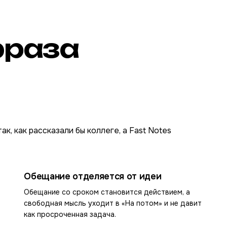
фраза
к, как рассказали бы коллеге, а Fast Notes
Обещание отделяется от идеи
Обещание со сроком становится действием, а
свободная мысль уходит в «На потом» и не давит
как просроченная задача.