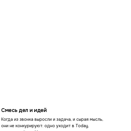
Смесь дел и идей
Когда из звонка выросли и задача, и сырая мысль,
они не конкурируют: одно уходит в Today,