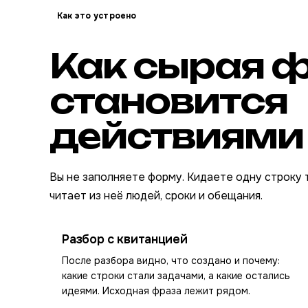
Как это устроено
Как сырая 
становится
действиями
Вы не заполняете форму. Кидаете одну строку та
читает из неё людей, сроки и обещания.
Разбор с квитанцией
После разбора видно, что создано и почему:
какие строки стали задачами, а какие остались
идеями. Исходная фраза лежит рядом.