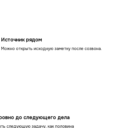
Источник рядом
Можно открыть исходную заметку после созвона.
ровно до следующего дела
ыть следующую задачу, как половина