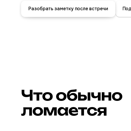
Разобрать заметку после встречи
Под
Что обычно
ломается