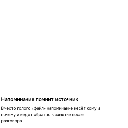
Напоминание помнит источник
Вместо голого «файл» напоминание несёт кому и
почему и ведёт обратно к заметке после
разговора.