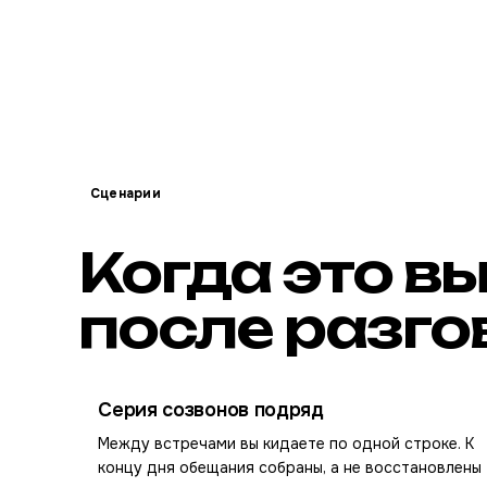
Сценарии
Когда это в
после разго
Серия созвонов подряд
Между встречами вы кидаете по одной строке. К
концу дня обещания собраны, а не восстановлены