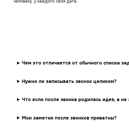
человеку, у каждого своя дата.
Чем это отличается от обычного списка за
Нужно ли записывать звонок целиком?
Что если после звонка родилась идея, а не
Мои заметки после звонков приватны?