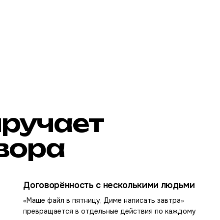
ыручает
вора
Договорённость с несколькими людьми
«Маше файл в пятницу, Диме написать завтра»
превращается в отдельные действия по каждому