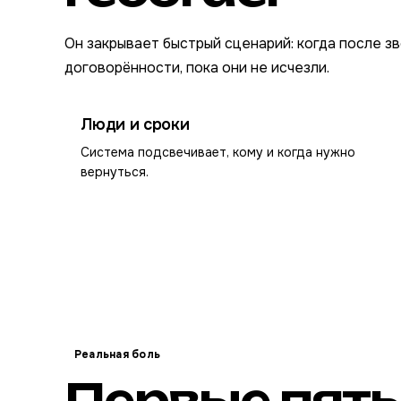
Он закрывает быстрый сценарий: когда после з
договорённости, пока они не исчезли.
Люди и сроки
Система подсвечивает, кому и когда нужно
вернуться.
Реальная боль
Первые пять