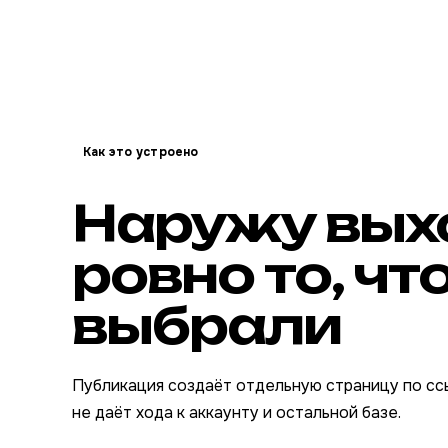
Как это устроено
Наружу вых
ровно то, чт
выбрали
Публикация создаёт отдельную страницу по сс
не даёт хода к аккаунту и остальной базе.