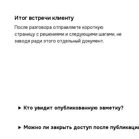
Итог встречи клиенту
После разговора отправляете короткую
страницу с решениями и следующими шагами, не
заводя ради этого отдельный документ.
Кто увидит опубликованную заметку?
Можно ли закрыть доступ после публикаци