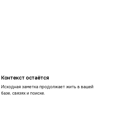
Контекст остаётся
Исходная заметка продолжает жить в вашей
базе, связях и поиске.