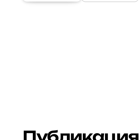
Публикация