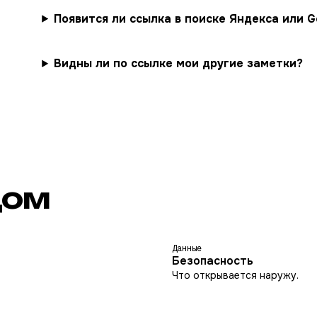
Появится ли ссылка в поиске Яндекса или G
Видны ли по ссылке мои другие заметки?
дом
Данные
Безопасность
Что открывается наружу.