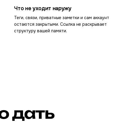
Что не уходит наружу
Теги, связи, приватные заметки и сам аккаунт
остаются закрытыми. Ссылка не раскрывает
структуру вашей памяти.
о дать