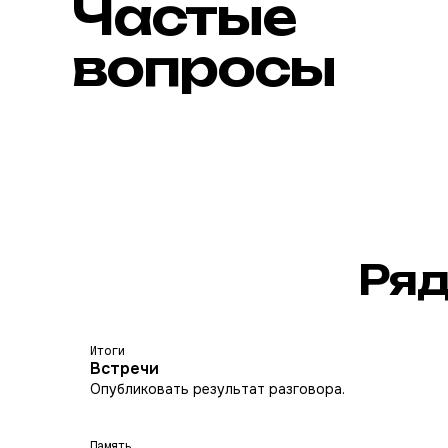
Частые
вопросы
Ря
Итоги
Встречи
Опубликовать результат разговора.
Память