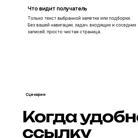
Что видит получатель
Только текст выбранной заметки или подборки.
Без вашей навигации, задач, входящих и соседних
записей, просто чистая страница.
Сценарии
Когда удобн
ссылку