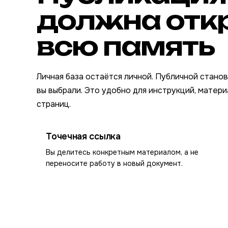
должна отк
всю память
Личная база остаётся личной. Публичной стано
вы выбрали. Это удобно для инструкций, матери
страниц.
Точечная ссылка
Вы делитесь конкретным материалом, а не
переносите работу в новый документ.