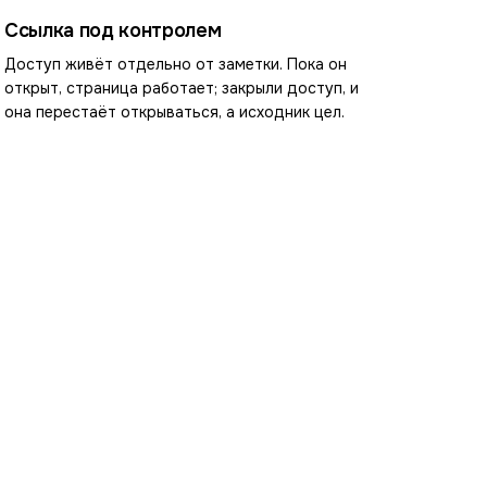
Ссылка под контролем
Доступ живёт отдельно от заметки. Пока он
открыт, страница работает; закрыли доступ, и
она перестаёт открываться, а исходник цел.