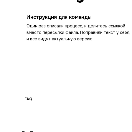
Инструкция для команды
Один раз описали процесс, и делитесь ссылкой
вместо пересылки файла. Поправили текст у себя,
и все видят актуальную версию.
FAQ