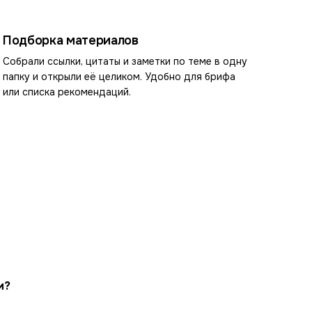
Подборка материалов
Собрали ссылки, цитаты и заметки по теме в одну
папку и открыли её целиком. Удобно для брифа
или списка рекомендаций.
и?